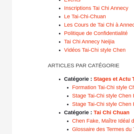
Inscriptions Tai Chi Annecy
Le Tai-Chi-Chuan
Les Cours de Tai Chi à Anne
Politique de Confidentialité
Tai Chi Annecy Neijia
Vidéos Tai-Chi style Chen
ARTICLES PAR CATÉGORIE
Catégorie :
Stages et Actu 
Formation Tai-Chi style 
Stage Tai-Chi style Chen 
Stage Tai-Chi style Chen
Catégorie :
Tai Chi Chuan
Chen Fake, Maître Idéal d
Glossaire des Termes du 