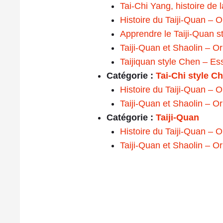
Tai-Chi Yang, histoire de 
Histoire du Taiji-Quan – 
Apprendre le Taiji-Quan s
Taiji-Quan et Shaolin – O
Taijiquan style Chen – Es
Catégorie :
Tai-Chi style C
Histoire du Taiji-Quan – 
Taiji-Quan et Shaolin – O
Catégorie :
Taiji-Quan
Histoire du Taiji-Quan – 
Taiji-Quan et Shaolin – O