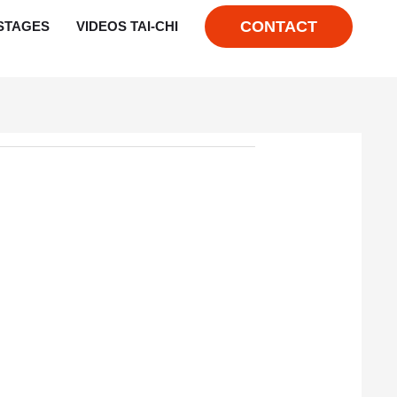
CONTACT
STAGES
VIDEOS TAI-CHI