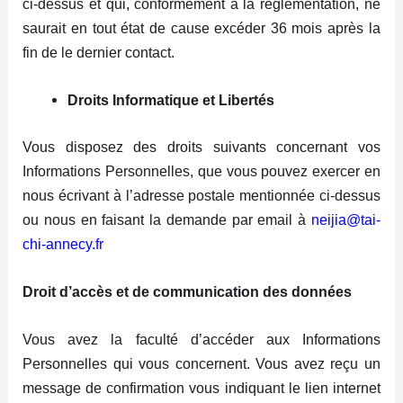
ci-dessus et qui, conformément à la réglementation, ne
saurait en tout état de cause excéder 36 mois après la
fin de le dernier contact.
Droits Informatique et Libertés
Vous disposez des droits suivants concernant vos
Informations Personnelles, que vous pouvez exercer en
nous écrivant à l’adresse postale mentionnée ci-dessus
ou nous en faisant la demande par email à
neijia@tai-
chi-annecy.fr
Droit d’accès et de communication des données
Vous avez la faculté d’accéder aux Informations
Personnelles qui vous concernent. Vous avez reçu un
message de confirmation vous indiquant le lien internet