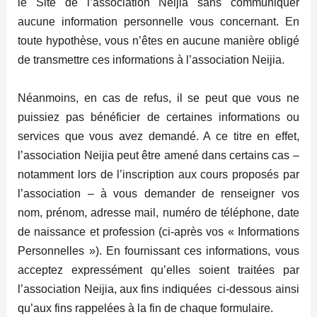
le Site de l’association Neijia sans communiquer
aucune information personnelle vous concernant. En
toute hypothèse, vous n’êtes en aucune manière obligé
de transmettre ces informations à l’association Neijia.
Néanmoins, en cas de refus, il se peut que vous ne
puissiez pas bénéficier de certaines informations ou
services que vous avez demandé. A ce titre en effet,
l’association Neijia peut être amené dans certains cas –
notamment lors de l’inscription aux cours proposés par
l’association – à vous demander de renseigner vos
nom, prénom, adresse mail, numéro de téléphone, date
de naissance et profession (ci-après vos « Informations
Personnelles »). En fournissant ces informations, vous
acceptez expressément qu’elles soient traitées par
l’association Neijia, aux fins indiquées ci-dessous ainsi
qu’aux fins rappelées à la fin de chaque formulaire.