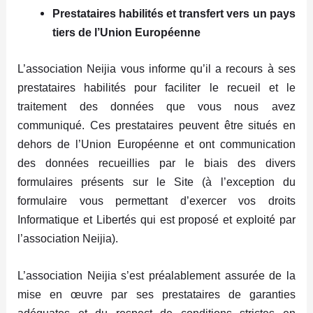
Prestataires habilités et transfert vers un pays
tiers de l’Union Européenne
L’association Neijia vous informe qu’il a recours à ses
prestataires habilités pour faciliter le recueil et le
traitement des données que vous nous avez
communiqué. Ces prestataires peuvent être situés en
dehors de l’Union Européenne et ont communication
des données recueillies par le biais des divers
formulaires présents sur le Site (à l’exception du
formulaire vous permettant d’exercer vos droits
Informatique et Libertés qui est proposé et exploité par
l’association Neijia).
L’association Neijia s’est préalablement assurée de la
mise en œuvre par ses prestataires de garanties