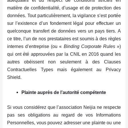
adéquates et du respect de conditions strictes en
matière de confidentialité, d’usage et de protection des
données. Tout particulièrement, la vigilance s’est portée
sur l’existence d’un fondement légal pour effectuer un
quelconque transfert de données vers un pays tiers. A
ce titre, l’un de nos prestataires est soumis à des règles
internes d’entreprise (ou «
Binding Corporate Rules
»)
qui ont été approuvées par la CNIL en 2016 quand les
autres obéissent non seulement à des Clauses
Contractuelles Types mais également au Privacy
Shield.
Plainte auprès de l’autorité compétente
Si vous considérez que l’association Neijia ne respecte
pas ses obligations au regard de vos Informations
Personnelles, vous pouvez adresser une plainte ou une