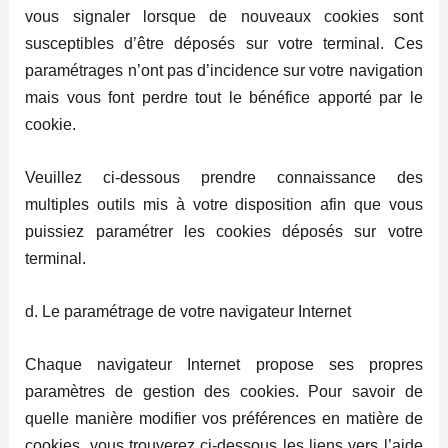
vous signaler lorsque de nouveaux cookies sont
susceptibles d’être déposés sur votre terminal. Ces
paramétrages n’ont pas d’incidence sur votre navigation
mais vous font perdre tout le bénéfice apporté par le
cookie.
Veuillez ci-dessous prendre connaissance des
multiples outils mis à votre disposition afin que vous
puissiez paramétrer les cookies déposés sur votre
terminal.
d. Le paramétrage de votre navigateur Internet
Chaque navigateur Internet propose ses propres
paramètres de gestion des cookies. Pour savoir de
quelle manière modifier vos préférences en matière de
cookies, vous trouverez ci-dessous les liens vers l’aide