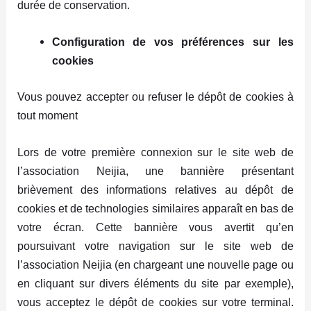
durée de conservation.
Configuration de vos préférences sur les
cookies
Vous pouvez accepter ou refuser le dépôt de cookies à
tout moment
Lors de votre première connexion sur le site web de
l’association Neijia, une bannière présentant
brièvement des informations relatives au dépôt de
cookies et de technologies similaires apparaît en bas de
votre écran. Cette bannière vous avertit qu’en
poursuivant votre navigation sur le site web de
l’association Neijia (en chargeant une nouvelle page ou
en cliquant sur divers éléments du site par exemple),
vous acceptez le dépôt de cookies sur votre terminal.