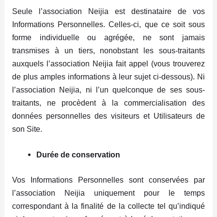
Seule l’association Neijia est destinataire de vos
Informations Personnelles. Celles-ci, que ce soit sous
forme individuelle ou agrégée, ne sont jamais
transmises à un tiers, nonobstant les sous-traitants
auxquels l’association Neijia fait appel (vous trouverez
de plus amples informations à leur sujet ci-dessous). Ni
l’association Neijia, ni l’un quelconque de ses sous-
traitants, ne procèdent à la commercialisation des
données personnelles des visiteurs et Utilisateurs de
son Site.
Durée de conservation
Vos Informations Personnelles sont conservées par
l’association Neijia uniquement pour le temps
correspondant à la finalité de la collecte tel qu’indiqué