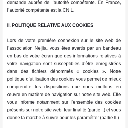
demande auprès de l’autorité compétente. En France,
l’autorité compétente est la CNIL.
II. POLITIQUE RELATIVE AUX COOKIES
Lors de votre première connexion sur le site web de
l’association Neijia, vous êtes avertis par un bandeau
en bas de votre écran que des informations relatives à
votre navigation sont susceptibles d’être enregistrées
dans des fichiers dénommés « cookies ». Notre
politique d’utilisation des cookies vous permet de mieux
comprendre les dispositions que nous mettons en
œuvre en matière de navigation sur notre site web. Elle
vous informe notamment sur l’ensemble des cookies
présents sur notre site web, leur finalité (partie I.) et vous
donne la marche à suivre pour les paramétrer (partie II.)