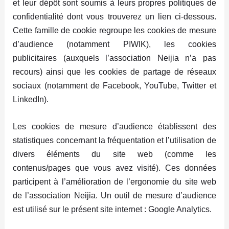
et leur dépôt sont soumis à leurs propres politiques de
confidentialité dont vous trouverez un lien ci-dessous.
Cette famille de cookie regroupe les cookies de mesure
d’audience (notamment PIWIK), les cookies
publicitaires (auxquels l’association Neijia n’a pas
recours) ainsi que les cookies de partage de réseaux
sociaux (notamment de Facebook, YouTube, Twitter et
LinkedIn).
Les cookies de mesure d’audience établissent des
statistiques concernant la fréquentation et l’utilisation de
divers éléments du site web (comme les
contenus/pages que vous avez visité). Ces données
participent à l’amélioration de l’ergonomie du site web
de l’association Neijia. Un outil de mesure d’audience
est utilisé sur le présent site internet : Google Analytics.