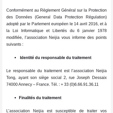
Conformément au Règlement Général sur la Protection
des Données (General Data Protection Régulation)
adopté par le Parlement européen le 14 avril 2016, et à
la Loi Informatique et Libertés du 6 janvier 1978
modifiée, l’association Neijia vous informe des points
suivants :
Identité du responsable du traitement
Le responsable du traitement est l’association Neijia
Tong, ayant son siège social 2, rue Joseph Dessaix
74000 Annecy – France.
Tél
. : + 33 (0)6.66.91.36.11
Finalités du traitement
L’association Neijia est susceptible de traiter vos