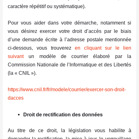
caractère répétitif ou systématique).
Pour vous aider dans votre démarche, notamment si
vous désirez exercer votre droit d’accès par le biais
d’une demande écrite à l’adresse postale mentionnée
ci-dessous, vous trouverez
en cliquant sur le lien
suivant
un modèle de courrier élaboré par la
Commission Nationale de l’Informatique et des Libertés
(la « CNIL »).
https://www.cnil.fr/fr/modele/courrier/exercer-son-droit-
dacces
Droit de rectification des données
Au titre de ce droit, la législation vous habilite à
demander la rectification, la mise à jour, le verrouillage