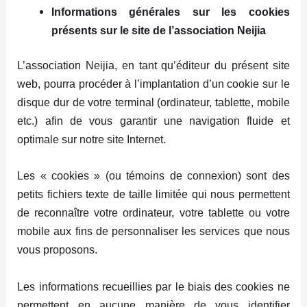
Informations générales sur les cookies
présents sur le site de l’association Neijia
L’association Neijia, en tant qu’éditeur du présent site
web, pourra procéder à l’implantation d’un cookie sur le
disque dur de votre terminal (ordinateur, tablette, mobile
etc.) afin de vous garantir une navigation fluide et
optimale sur notre site Internet.
Les « cookies » (ou témoins de connexion) sont des
petits fichiers texte de taille limitée qui nous permettent
de reconnaître votre ordinateur, votre tablette ou votre
mobile aux fins de personnaliser les services que nous
vous proposons.
Les informations recueillies par le biais des cookies ne
permettent en aucune manière de vous identifier