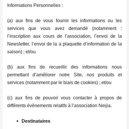
Informations Personnelles :
(a) aux fins de vous fournir les informations ou les
services que vous avez demandé (notamment :
l’inscription aux cours de l’association, l’envoi de la
Newsletter, l’envoi de la a plaquette d’information de la
saison) ; et/ou
(b) aux fins de recueillir des informations nous
permettant d’améliorer notre Site, nos produits et
services (notamment par le biais de cookies) ; et/ou
(c) aux fins de pouvoir vous contacter à propos de
différents évènements relatifs à l’association Neijia.
Destinataires