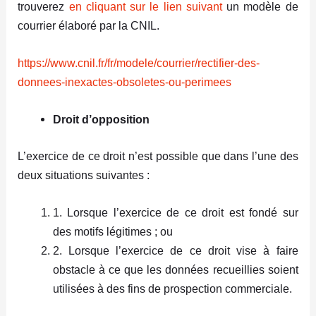
trouverez
en cliquant sur le lien suivant
un modèle de
courrier élaboré par la CNIL.
https://www.cnil.fr/fr/modele/courrier/rectifier-des-
donnees-inexactes-obsoletes-ou-perimees
Droit d’opposition
L’exercice de ce droit n’est possible que dans l’une des
deux situations suivantes :
1. Lorsque l’exercice de ce droit est fondé sur
des motifs légitimes ; ou
2. Lorsque l’exercice de ce droit vise à faire
obstacle à ce que les données recueillies soient
utilisées à des fins de prospection commerciale.