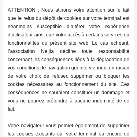
ATTENTION : Nous attirons votre attention sur le fait
que le refus du dépôt de cookies sur votre terminal est
néanmoins susceptible d’altérer votre expérience
d’utilisateur ainsi que votre accès à certains services ou
fonctionnalités du présent site web. Le cas échéant,
l’association Neijia décline toute responsabilité
concernant les conséquences liées à la dégradation de
vos conditions de navigation qui interviennent en raison
de votre choix de refuser, supprimer ou bloquer les
cookies nécessaires au fonctionnement du site. Ces
conséquences ne sauraient constituer un dommage et
vous ne pourrez prétendre à aucune indemnité de ce
fait.
Votre navigateur vous permet également de supprimer
les cookies existants sur votre terminal ou encore de