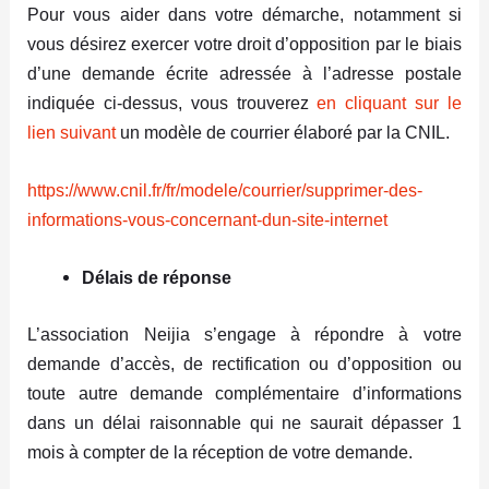
Pour vous aider dans votre démarche, notamment si
vous désirez exercer votre droit d’opposition par le biais
d’une demande écrite adressée à l’adresse postale
indiquée ci-dessus, vous trouverez
en cliquant sur le
lien suivant
un modèle de courrier élaboré par la CNIL.
https://www.cnil.fr/fr/modele/courrier/supprimer-des-
informations-vous-concernant-dun-site-internet
Délais de réponse
L’association Neijia s’engage à répondre à votre
demande d’accès, de rectification ou d’opposition ou
toute autre demande complémentaire d’informations
dans un délai raisonnable qui ne saurait dépasser 1
mois à compter de la réception de votre demande.