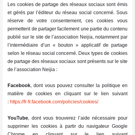
Les cookies de partage des réseaux sociaux sont émis
et gérés par l’éditeur du réseau social concerné. Sous
réserve de votre consentement, ces cookies vous
permettent de partager facilement une partie du contenu
publié sur le site de l’association Neijia, notamment par
l’intermédiaire d’un « bouton » applicatif de partage
selon le réseau social concerné. Deux types de cookies
de partage des réseaux sociaux sont présents sur le site
de l’association Neijia :
Facebook
, dont vous pouvez consulter la politique en
matière de cookies en cliquant sur le lien suivant
:
https://fr-fr.facebook.com/policies/cookies/
YouTube
, dont vous trouverez l’aide nécessaire pour
supprimer les cookies à partir du navigateur Google
Chrome en cliquant sur le lien suivant