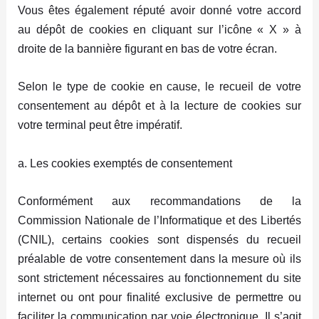
Vous êtes également réputé avoir donné votre accord
au dépôt de cookies en cliquant sur l’icône « X » à
droite de la bannière figurant en bas de votre écran.
Selon le type de cookie en cause, le recueil de votre
consentement au dépôt et à la lecture de cookies sur
votre terminal peut être impératif.
a. Les cookies exemptés de consentement
Conformément aux recommandations de la
Commission Nationale de l’Informatique et des Libertés
(CNIL), certains cookies sont dispensés du recueil
préalable de votre consentement dans la mesure où ils
sont strictement nécessaires au fonctionnement du site
internet ou ont pour finalité exclusive de permettre ou
faciliter la communication par voie électronique. Il s’agit