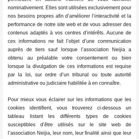
nominativement. Elles sont utilisées exclusivement pour
nos besoins propres afin d’améliorer l’interactivité et la
performance de notre site web et de vous adresser des
contenus adaptés à vos centres d’intérêts. Aucune de
ces informations ne fait l’objet d’une communication
auprès de tiers sauf lorsque l’association Neijia a
obtenu au préalable votre consentement ou bien
lorsque la divulgation de ces informations est requise
par la loi, sur ordre d’un tribunal ou toute autorité
administrative ou judiciaire habilitée à en connaître.
Pour mieux vous éclairer sur les informations que les
cookies identifient, vous trouverez ci-dessous un
tableau listant les différents types de cookies
susceptibles d’être utilisés sur le site web de
l’association Neijia, leur nom, leur finalité ainsi que leur