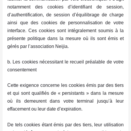
notamment des cookies d’identifiant de session,
d’authentification, de session d’équilibrage de charge
ainsi que des cookies de personnalisation de votre
interface. Ces cookies sont intégralement soumis à la
présente politique dans la mesure où ils sont émis et
gérés par l’association Neijia.
b. Les cookies nécessitant le recueil préalable de votre
consentement
Cette exigence concerne les cookies émis par des tiers
et qui sont qualifiés de « persistants » dans la mesure
où ils demeurent dans votre terminal jusqu’à leur
effacement ou leur date d’expiration.
De tels cookies étant émis par des tiers, leur utilisation