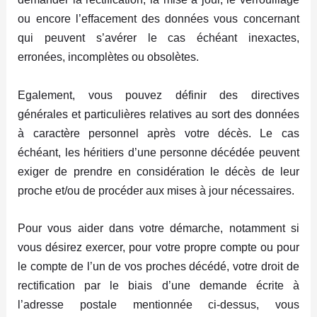
ou encore l’effacement des données vous concernant
qui peuvent s’avérer le cas échéant inexactes,
erronées, incomplètes ou obsolètes.
Egalement, vous pouvez définir des directives
générales et particulières relatives au sort des données
à caractère personnel après votre décès. Le cas
échéant, les héritiers d’une personne décédée peuvent
exiger de prendre en considération le décès de leur
proche et/ou de procéder aux mises à jour nécessaires.
Pour vous aider dans votre démarche, notamment si
vous désirez exercer, pour votre propre compte ou pour
le compte de l’un de vos proches décédé, votre droit de
rectification par le biais d’une demande écrite à
l’adresse postale mentionnée ci-dessus, vous