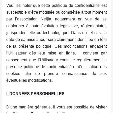
Veuillez noter que cette politique de confidentialité est
susceptible d’être modifiée ou complétée à tout moment
par l’association Neijia, notamment en vue de se
conformer à toute évolution législative, règlementaire,
jurisprudentielle ou technologique. Dans un tel cas, la
date de sa mise à jour sera clairement identifiée en tête
de la présente politique. Ces modifications engagent
l’Utilisateur dès leur mise en ligne. Il convient par
conséquent que l’Utilisateur consulte régulièrement la
présente politique de confidentialité et d’utilisation des
cookies afin de prendre connaissance de ses
éventuelles modifications.
I. DONNÉES PERSONNELLES
D’une manière générale, il vous est possible de visiter