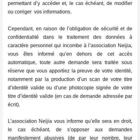
permettant d’y accéder et, le cas échéant, de modifier
ou corriger vos informations.
Cependant, en raison de l’obligation de sécurité et de
confidentialité dans le traitement des données à
caractère personnel qui incombe à l’association Neijia,
vous êtes informé qu’en dehors de cet accès
automatique, toute autre demande sera traitée sous
réserve que vous apportiez la preuve de votre identité,
notamment par la production d’un scan de votre titre
d’identité valide ou d’une photocopie signée de votre
titre d’identité valide (en cas de demande adressée par
écrit).
L’association Neijia vous informe qu’elle sera en droit,
le cas échéant, de s’opposer aux demandes
manifestement abusives (de par leur nombre, leur