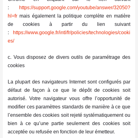
:
https://support.google.com/youtube/answer/32050?
hl=fr
mais également la politique complète en matière
de cookies à partir du lien suivant
:
https://www.google.fr/intl/fr/policies/technologies/cooki
es/
c. Vous disposez de divers outils de paramétrage des
cookies
La plupart des navigateurs Internet sont configurés par
défaut de façon à ce que le dépôt de cookies soit
autorisé. Votre navigateur vous offre l’opportunité de
modifier ces paramètres standards de manière à ce que
l’ensemble des cookies soit rejeté systématiquement ou
bien à ce qu’une partie seulement des cookies soit
acceptée ou refusée en fonction de leur émetteur.