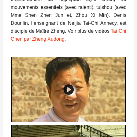
mouvements essentiels (avec ralenti), tuishou (avec
Mme Shen Zhen Jun et, Zhou Xi Min). Denis
Dourilin, l’enseignant de Neijia Tai-Chi Annecy, est
disciple de Maître Zheng. Voir plus de vidéos
Tai Chi
Chen par Zheng Xudong
.