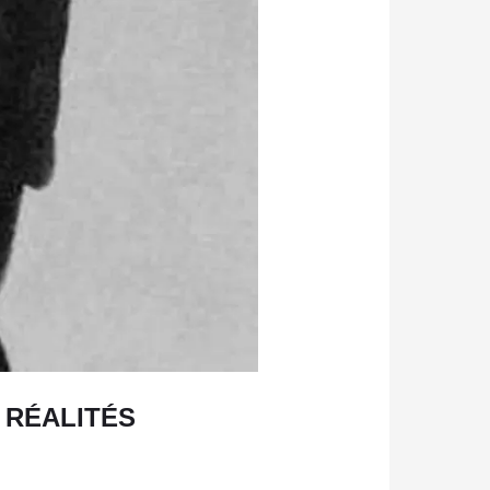
T RÉALITÉS