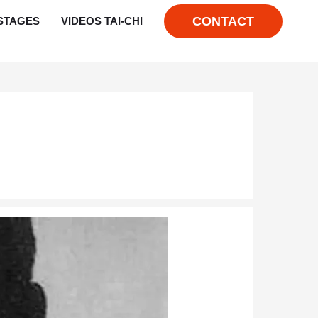
CONTACT
STAGES
VIDEOS TAI-CHI